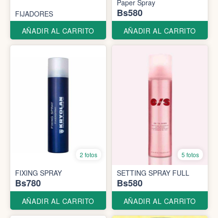
Paper Spray
Bs580
FIJADORES
AÑADIR AL CARRITO
AÑADIR AL CARRITO
2 fotos
5 fotos
FIXING SPRAY
SETTING SPRAY FULL
Bs780
Bs580
AÑADIR AL CARRITO
AÑADIR AL CARRITO