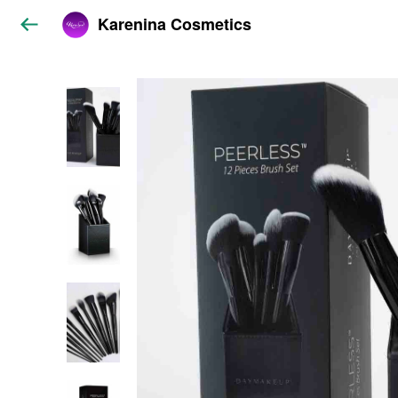
Karenina Cosmetics