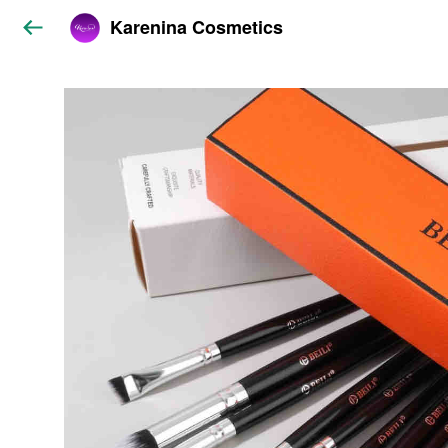
Karenina Cosmetics