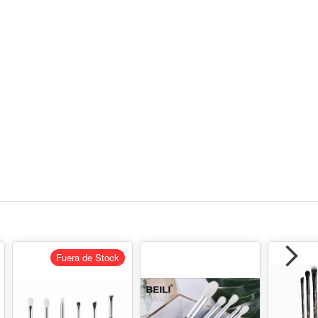
Fuera de Stock