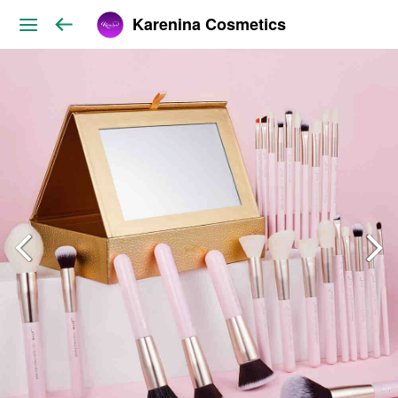
Karenina Cosmetics