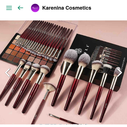
Karenina Cosmetics