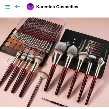
Karenina Cosmetics