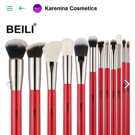
Karenina Cosmetics