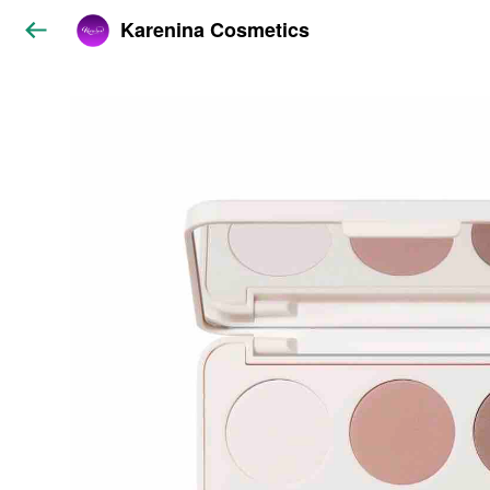
Karenina Cosmetics