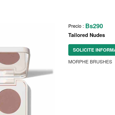
Bs290
Precio
:
Tailored Nudes
SOLICITE INFORM
MORPHE BRUSHES