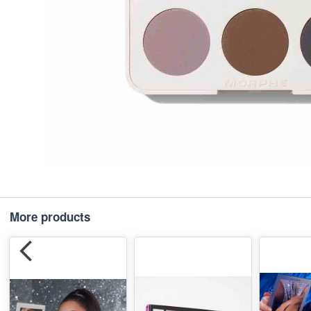
More products