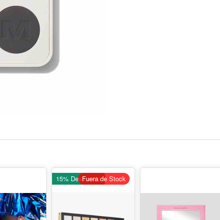
15% Descuento
Fuera de Stock