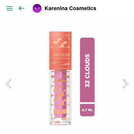
Karenina Cosmetics