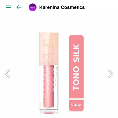
Karenina Cosmetics