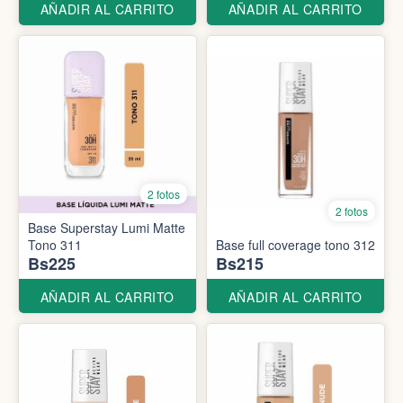
AÑADIR AL CARRITO
AÑADIR AL CARRITO
2 fotos
2 fotos
Base Superstay Lumi Matte
Tono 311
Base full coverage tono 312
Bs225
Bs215
AÑADIR AL CARRITO
AÑADIR AL CARRITO