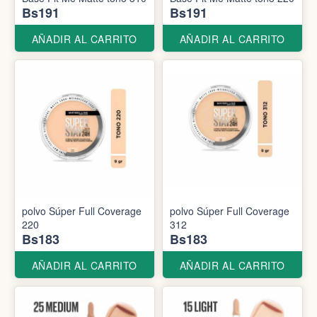
Bs191
Bs191
AÑADIR AL CARRITO
AÑADIR AL CARRITO
polvo Súper Full Coverage
polvo Súper Full Coverage
220
312
Bs183
Bs183
AÑADIR AL CARRITO
AÑADIR AL CARRITO