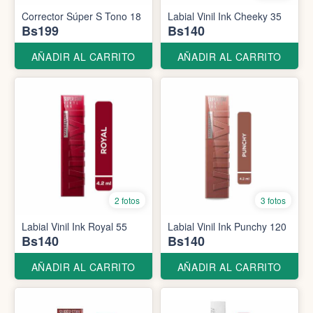
Corrector Súper S Tono 18
Labial Vinil Ink Cheeky 35
Bs199
Bs140
AÑADIR AL CARRITO
AÑADIR AL CARRITO
2 fotos
3 fotos
Labial Vinil Ink Royal 55
Labial Vinil Ink Punchy 120
Bs140
Bs140
AÑADIR AL CARRITO
AÑADIR AL CARRITO