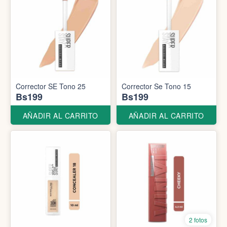
Corrector SE Tono 25
Corrector Se Tono 15
Bs199
Bs199
AÑADIR AL CARRITO
AÑADIR AL CARRITO
2 fotos