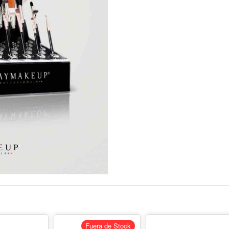
Fuera de Stock