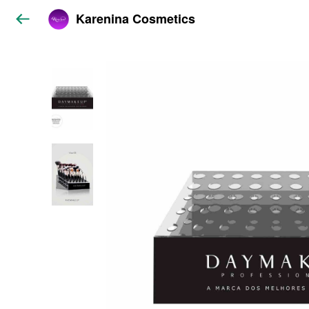
Karenina Cosmetics