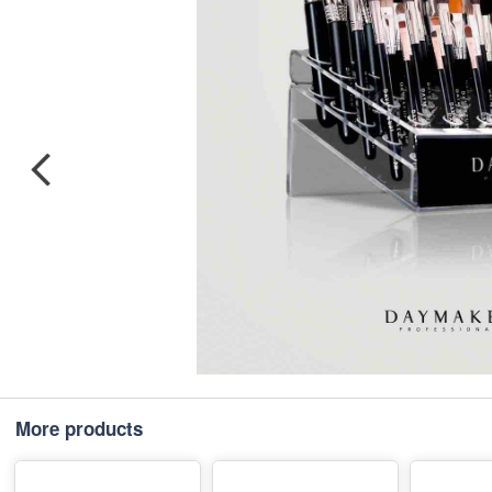
More products