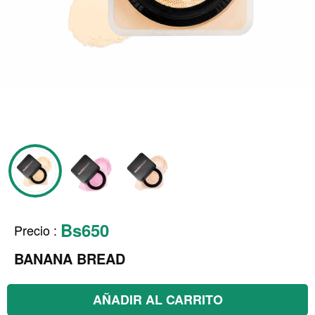
Bs650
Precio
:
BANANA BREAD
AÑADIR AL CARRITO