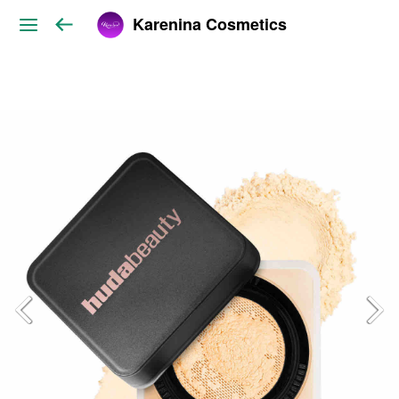
Karenina Cosmetics