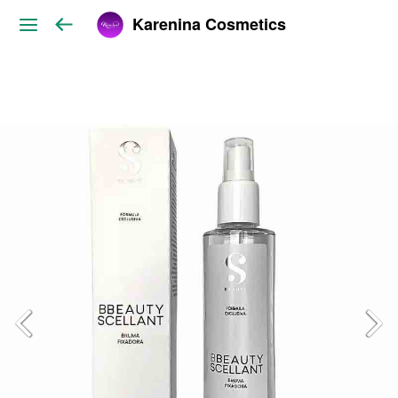
Karenina Cosmetics