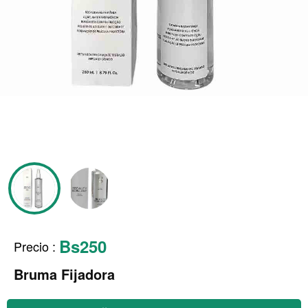
Bs250
Precio
:
Bruma Fijadora