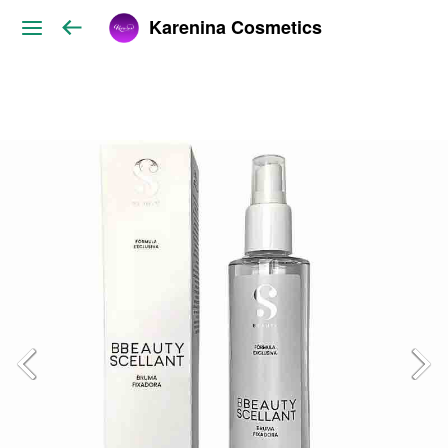
Karenina Cosmetics