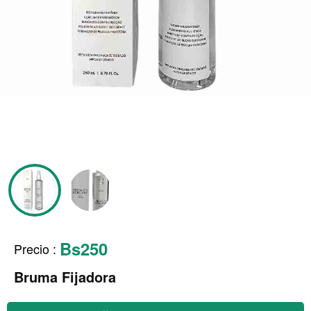
Bs250
Precio
:
Bruma Fijadora