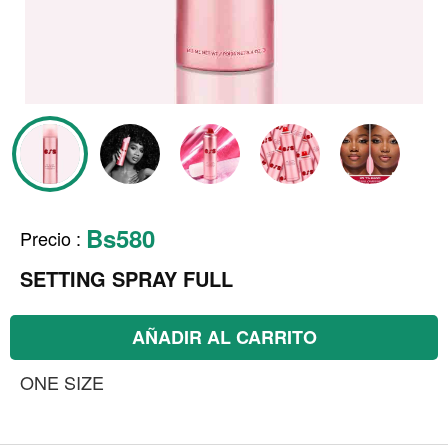
Bs580
Precio
:
SETTING SPRAY FULL
AÑADIR AL CARRITO
ONE SIZE