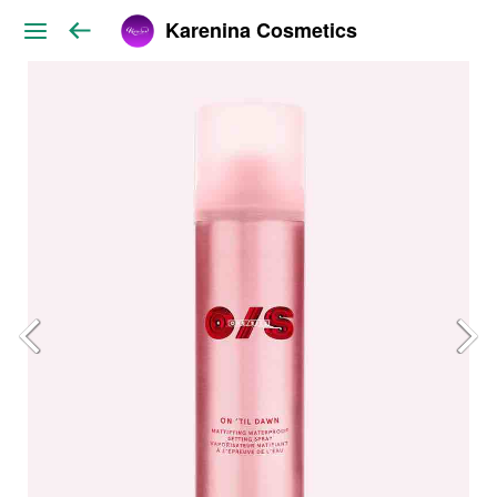
Karenina Cosmetics