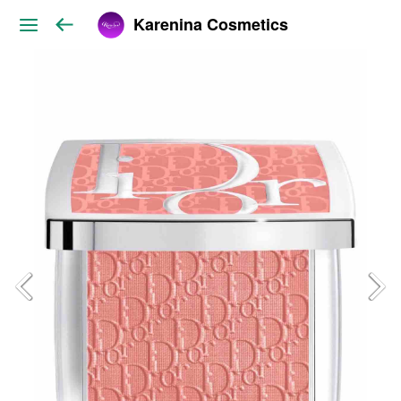
Karenina Cosmetics