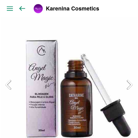
Karenina Cosmetics