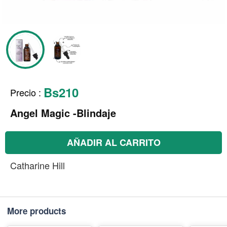
Bs210
Precio
:
Angel Magic -Blindaje
AÑADIR AL CARRITO
Catharine Hill
More products