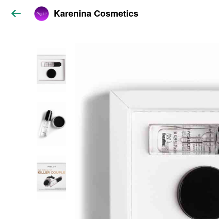
Karenina Cosmetics