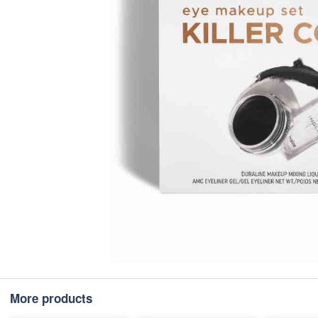
More products