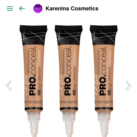
Karenina Cosmetics