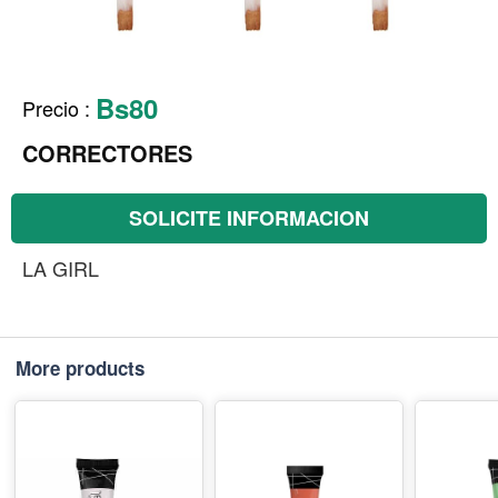
Bs80
Precio
:
CORRECTORES
SOLICITE INFORMACION
LA GIRL
More products