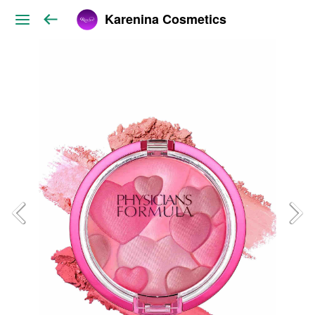
Karenina Cosmetics