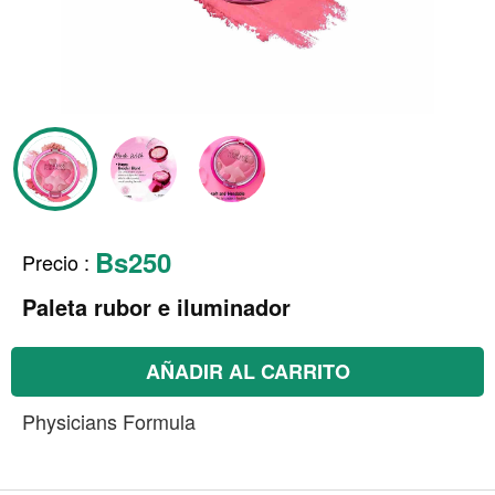
Bs250
Precio
:
Paleta rubor e iluminador
AÑADIR AL CARRITO
Physicians Formula