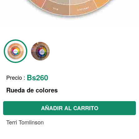
Bs260
Precio
:
Rueda de colores
AÑADIR AL CARRITO
Terri Tomlinson