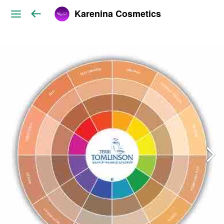
Karenina Cosmetics