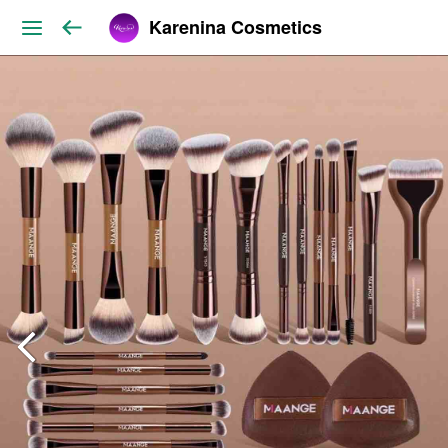
Karenina Cosmetics