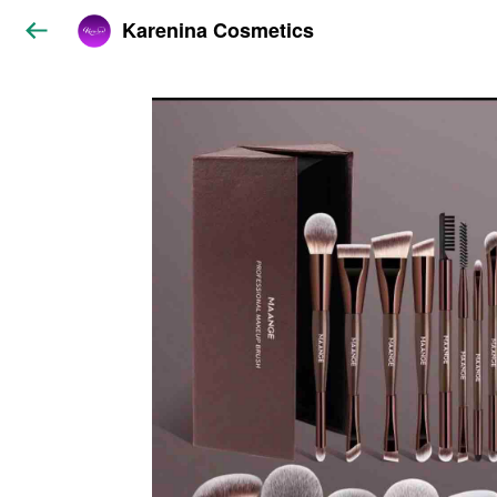
Karenina Cosmetics