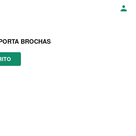
 PORTA BROCHAS
RITO