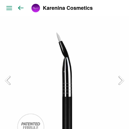
Karenina Cosmetics