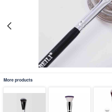
More products