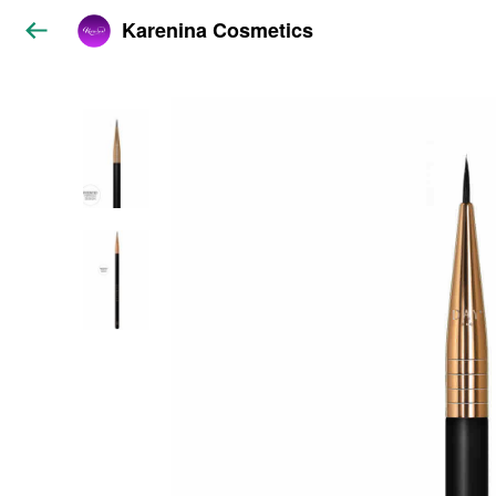
Karenina Cosmetics