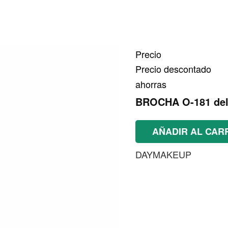
Precio
Precio descontado
ahorras
BROCHA O-181 del
AÑADIR AL CAR
DAYMAKEUP