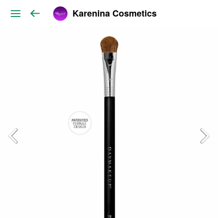
Karenina Cosmetics