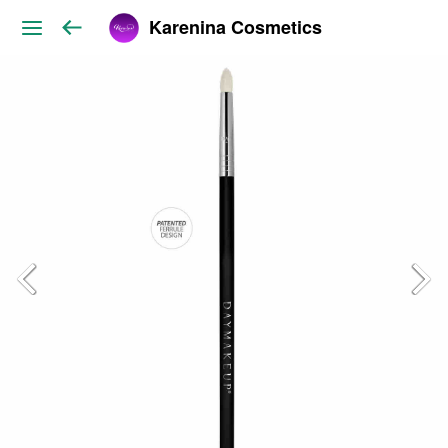
Karenina Cosmetics