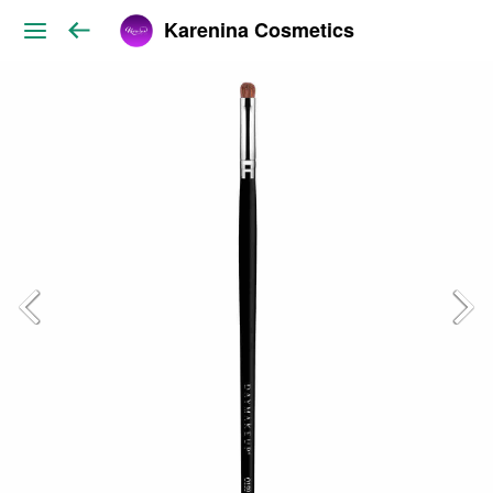
Karenina Cosmetics