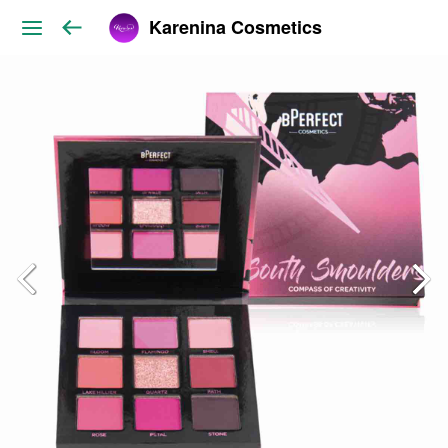
Karenina Cosmetics