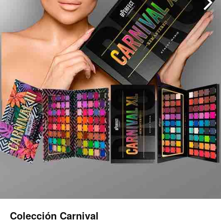
Colección Carnival