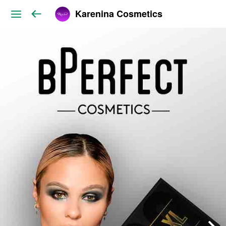
Karenina Cosmetics