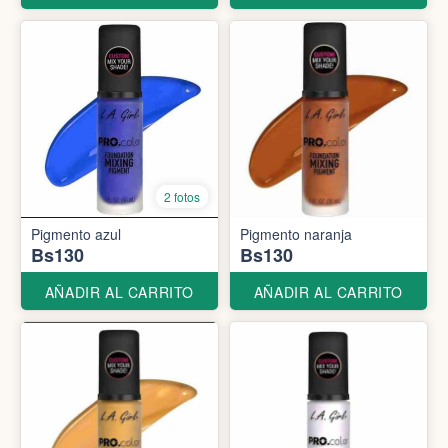
2 fotos
Pigmento azul
Pigmento naranja
Bs130
Bs130
AÑADIR AL CARRITO
AÑADIR AL CARRITO