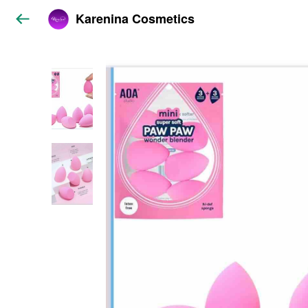
Karenina Cosmetics