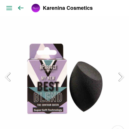
Karenina Cosmetics