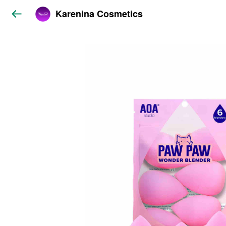
Karenina Cosmetics