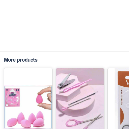
More products