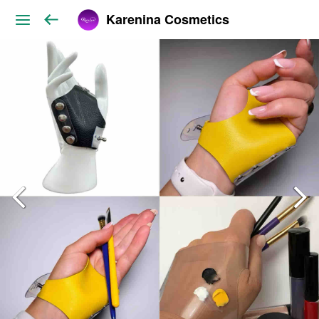
Karenina Cosmetics