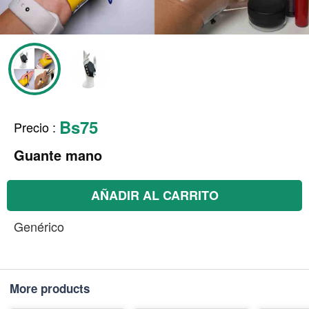
Bs75
Precio
:
Guante mano
AÑADIR AL CARRITO
Genérico
More products