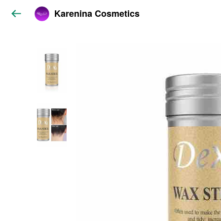
Karenina Cosmetics