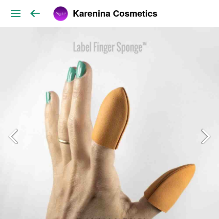
Karenina Cosmetics