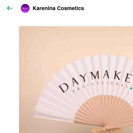
Karenina Cosmetics