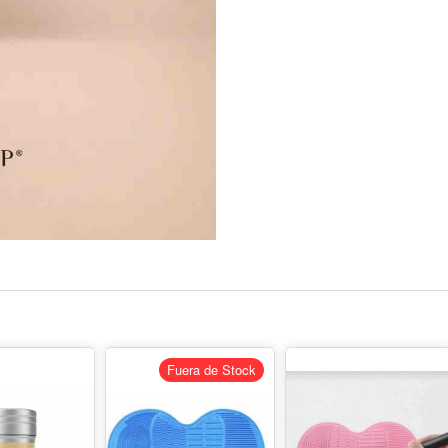
Fuera de Stock