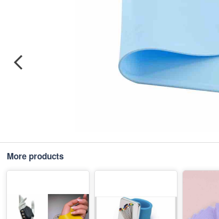
More products