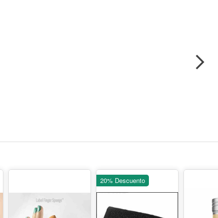
20% Descuento