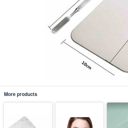
More products