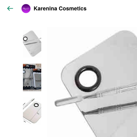
Karenina Cosmetics