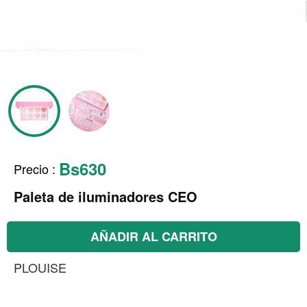
Bs630
Precio
:
Paleta de iluminadores CEO
AÑADIR AL CARRITO
PLOUISE